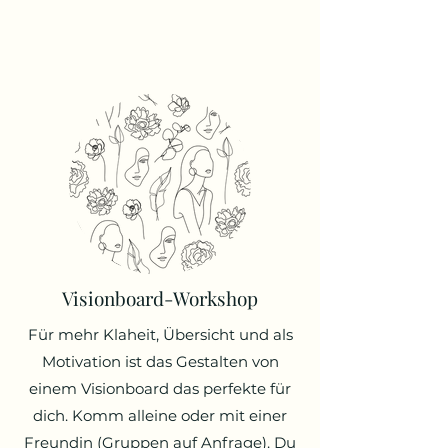
Visionboard-Workshop
Für mehr Klaheit, Übersicht und als
Motivation ist das Gestalten von
einem Visionboard das perfekte für
dich. Komm alleine oder mit einer
Freundin (Gruppen auf Anfrage). Du