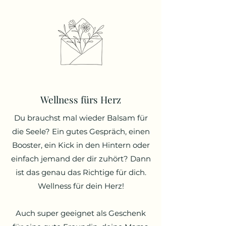
Wellness fürs Herz
Du brauchst mal wieder Balsam für
die Seele? Ein gutes Gespräch, einen
Booster, ein Kick in den Hintern oder
einfach jemand der dir zuhört? Dann
ist das genau das Richtige für dich.
Wellness für dein Herz!
Auch super geeignet als Geschenk