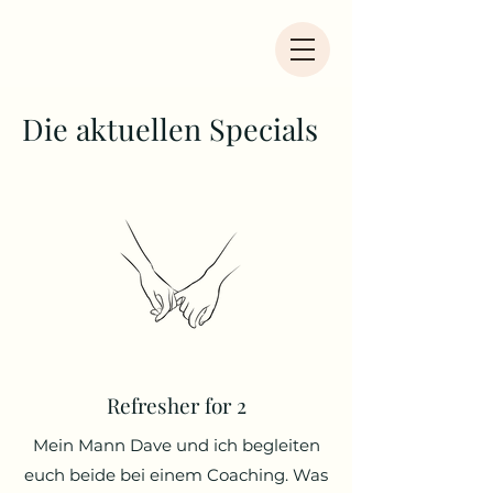
Die aktuellen Specials
Refresher for 2
Mein Mann Dave und ich begleiten
euch beide bei einem Coaching. Was