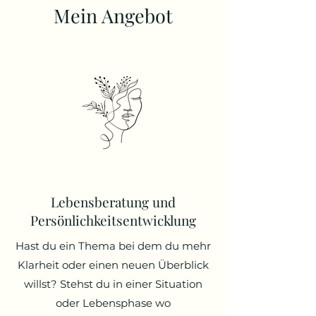
Mein Angebot
Lebensberatung und
Persönlichkeitsentwicklung
Hast du ein Thema bei dem du mehr
Klarheit oder einen neuen Überblick
willst? Stehst du in einer Situation
oder Lebensphase wo