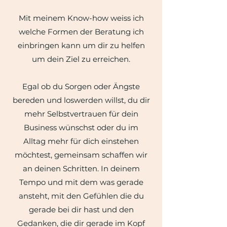
Mit meinem Know-how weiss ich
welche Formen der Beratung ich
einbringen kann um dir zu helfen
um dein Ziel zu erreichen.
Egal ob du Sorgen oder Ängste
bereden und loswerden willst, du dir
mehr Selbstvertrauen für dein
Business wünschst oder du im
Alltag mehr für dich einstehen
möchtest, gemeinsam schaffen wir
an deinen Schritten. In deinem
Tempo und mit dem was gerade
ansteht, mit den Gefühlen die du
gerade bei dir hast und den
Gedanken, die dir gerade im Kopf