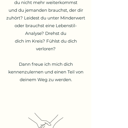
du nicht mehr weiterkommst
und du jemanden brauchst, der dir
zuhört? Leidest du unter Minderwert
oder brauchst eine Lebenstil-
Analyse? Drehst du
dich im Kreis? Fühlst du dich
verloren?
Dann freue ich mich dich
kennenzulernen und einen Teil von
deinem Weg zu werden.