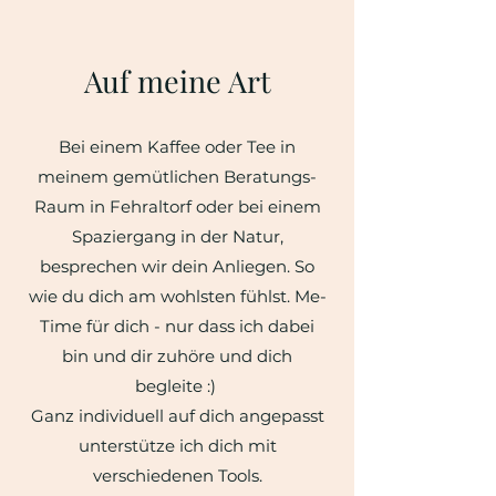
Auf meine Art
Bei einem Kaffee oder Tee in
meinem gemütlichen Beratungs-
Raum in Fehraltorf oder bei einem
Spaziergang in der Natur,
besprechen wir dein Anliegen. So
wie du dich am wohlsten fühlst. Me-
Time für dich - nur dass ich dabei
bin und dir zuhöre und dich
begleite :)
Ganz individuell auf dich angepasst
unterstütze ich dich mit
verschiedenen Tools.