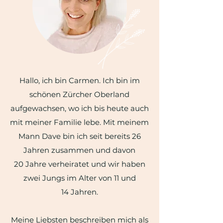
Hallo, ich bin Carmen. Ich bin im
schönen Zürcher
Oberland
aufgewachsen, wo ich bis heute auch
mit meiner Familie lebe. Mit meinem
Mann Dave bin ich seit bereits 26
Jahren zusammen und davon
20 Jahre verheiratet und wir haben
zwei Jungs im Alter von 11 und
14 Jahren.
Meine Liebsten beschreiben mich als