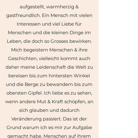
aufgestellt, warmherzig &
gastfreundlich. Ein Mensch mit vielen
Interessen und viel Liebe für
Menschen und die kleinen Dinge im
Leben, die doch so Grosses bewirken.
Mich begeistern Menschen & ihre
Geschichten, vielleicht kommt auch
daher meine Leidenschaft die Welt zu
bereisen bis zum hintersten Winkel
und die Berge zu bewandern bis zum
obersten Gipfel. Ich liebe es zu sehen,
wenn andere Mut & Kraft schöpfen, an
sich glauben und dadurch
Veränderung passiert. Das ist der
Grund warum ich es mir zur Aufgabe
gemacht habe, Menschen auf ihrem