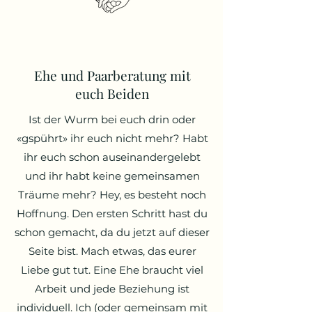
Ehe und Paarberatung mit
euch Beiden
Ist der Wurm bei euch drin oder
«gspührt» ihr euch nicht mehr? Habt
ihr euch schon auseinandergelebt
und ihr habt keine gemeinsamen
Träume mehr? Hey, es besteht noch
Hoffnung. Den ersten Schritt hast du
schon gemacht, da du jetzt auf dieser
Seite bist. Mach etwas, das eurer
Liebe gut tut. Eine Ehe braucht viel
Arbeit und jede Beziehung ist
individuell. Ich (oder gemeinsam mit