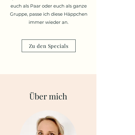
euch als Paar oder euch als ganze
Gruppe, passe ich diese Häppchen
immer wieder an.
Zu den Specials
Über mich