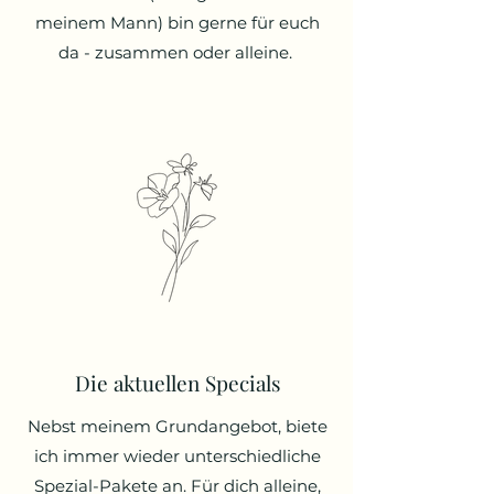
meinem Mann) bin gerne für euch
da - zusammen oder alleine.
Die aktuellen Specials
Nebst meinem Grundangebot, biete
ich immer wieder unterschiedliche
Spezial-Pakete an. Für dich alleine,