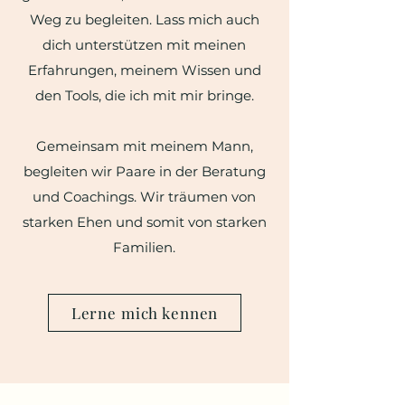
Weg zu begleiten. Lass mich auch
dich unterstützen mit meinen
Erfahrungen, meinem Wissen und
den Tools, die ich mit mir bringe.
Gemeinsam mit meinem Mann,
begleiten wir Paare in der Beratung
und Coachings. Wir träumen von
starken Ehen und somit von starken
Familien.
Lerne mich kennen