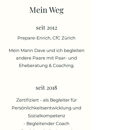
Mein Weg
seit 2012
Prepare-Enrich, CfC Zürich
Mein Mann Dave und ich begleiten
andere Paare mit Paar- und
Eheberatung & Coaching.
seit 2018
Zertifiziert - als Begleiter für
Persönlichkeitsentwicklung und
Sozialkompetenz
- Begleitender Coach